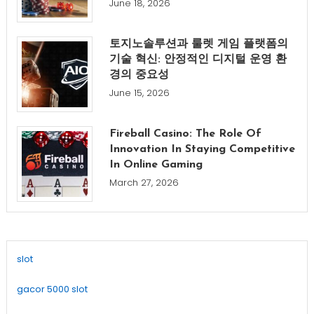
June 18, 2026
토지노솔루션과 룰렛 게임 플랫폼의
기술 혁신: 안정적인 디지털 운영 환
경의 중요성
June 15, 2026
Fireball Casino: The Role Of
Innovation In Staying Competitive
In Online Gaming
March 27, 2026
slot
gacor 5000 slot