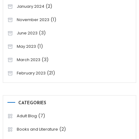
(2)
January 2024
(1)
November 2023
(3)
June 2023
(1)
May 2023
(3)
March 2023
(21)
February 2023
CATEGORIES
(7)
Adult Blog
(2)
Books and Literature