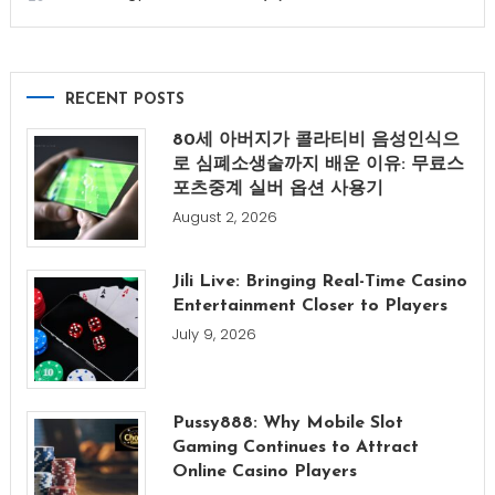
RECENT POSTS
80세 아버지가 콜라티비 음성인식으
로 심폐소생술까지 배운 이유: 무료스
포츠중계 실버 옵션 사용기
August 2, 2026
Jili Live: Bringing Real-Time Casino
Entertainment Closer to Players
July 9, 2026
Pussy888: Why Mobile Slot
Gaming Continues to Attract
Online Casino Players