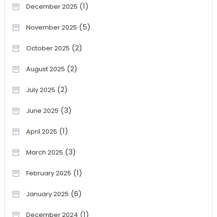
(1)
December 2025
(5)
November 2025
(2)
October 2025
(2)
August 2025
(2)
July 2025
(3)
June 2025
(1)
April 2025
(3)
March 2025
(1)
February 2025
(6)
January 2025
(1)
December 2024