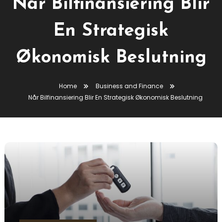
Når Bilfinansiering Blir
En Strategisk
Økonomisk Beslutning
Home
Business and Finance
Når Bilfinansiering Blir En Strategisk Økonomisk Beslutning