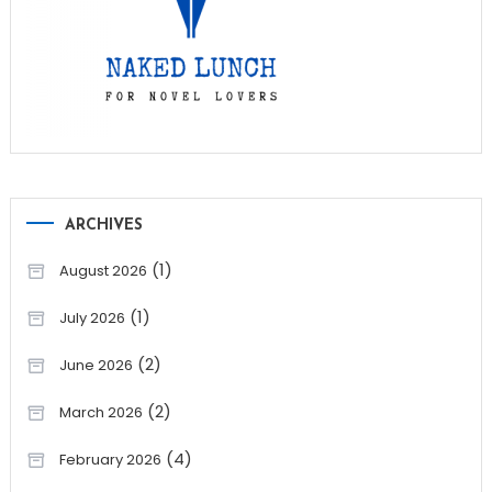
ARCHIVES
(1)
August 2026
(1)
July 2026
(2)
June 2026
(2)
March 2026
(4)
February 2026