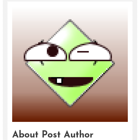
About Post Author