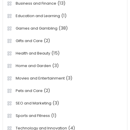
(13)
Business and Finance
(1)
Education and Learning
(38)
Games and Gambling
(2)
Gifts and Care
(15)
Health and Beauty
(3)
Home and Garden
(3)
Movies and Entertainment
(2)
Pets and Care
(3)
SEO and Marketing
(1)
Sports and Fitness
(4)
Technology and Innovation