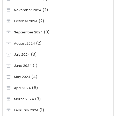
(2)
November 2024
(2)
October 2024
(3)
September 2024
(2)
August 2024
(3)
July 2024
(1)
June 2024
(4)
May 2024
(5)
April 2024
(3)
March 2024
(1)
February 2024