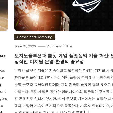
Games and Gambling
June 15, 2026
Anthony Phillips
ues
토지노솔루션과 룰렛 게임 플랫폼의 기술 혁신: 
정적인 디지털 운영 환경의 중요성
ous
온라인 플랫폼 기술은 지속적으로 발전하며 다양한 디지털 서
re
환경을 만들어내고 있다. 특히 게임 플랫폼 분야에서는 안정적
g
운영 구조와 효율적인 데이터 관리 기술이 중요한 경쟁 요소로 
ment
가받는다. 룰렛 게임은 간단한 인터페이스와 직관적인 구조를 
yers
진 콘텐츠로 알려져 있지만, 실제 플랫폼 내부에서는 복잡한 시
te
템과 다양한 기술이 유기적으로 작동한다. 사용자 인터페이스, 
gh
버 인프라, 데이터 처리 기술, 보안 체계 등은 […]