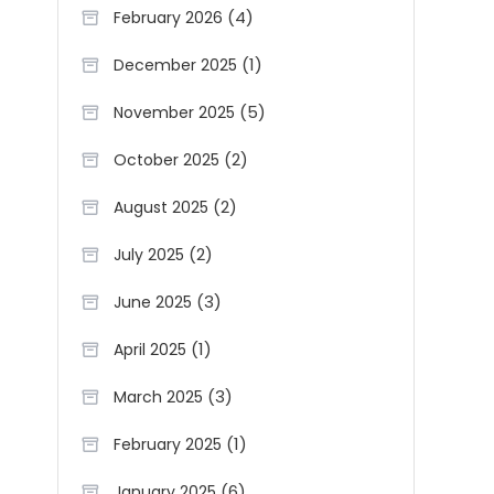
(4)
February 2026
(1)
December 2025
(5)
November 2025
(2)
October 2025
(2)
August 2025
(2)
July 2025
(3)
June 2025
(1)
April 2025
(3)
March 2025
(1)
February 2025
(6)
January 2025