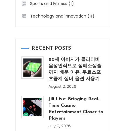
(1)
Sports and Fitness
(4)
Technology and Innovation
RECENT POSTS
80세 아버지가 콜라티비
음성인식으로 심폐소생술
까지 배운 이유: 무료스포
츠중계 실버 옵션 사용기
August 2, 2026
Jili Live: Bringing Real-
Time Casino
Entertainment Closer to
Players
July 9, 2026