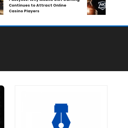
토지노솔루션과
Continues to Attract Online
신: 안정적인 
Casino Players