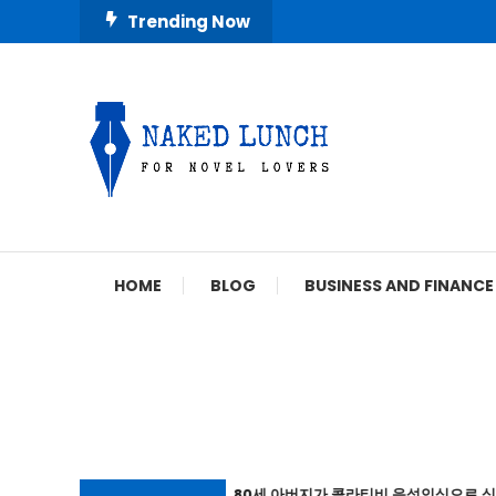
Skip
Trending Now
To
Content
Place for Novel Lovers
NAKED LUNCH
HOME
BLOG
BUSINESS AND FINANCE
80세 아버지가 콜라티비 음성인식으로 심폐