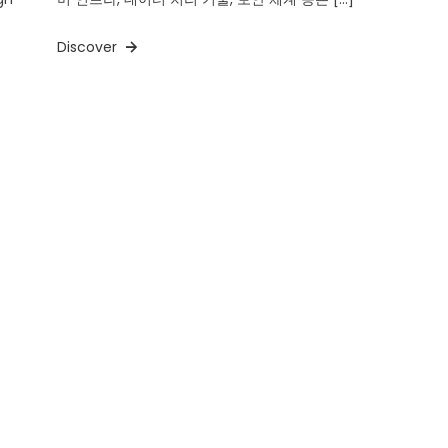
Discover