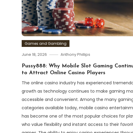
Games and Gambling
June 18, 2026
Anthony Phillips
Pussy888: Why Mobile Slot Gaming Contin
to Attract Online Casino Players
The online casino industry has experienced tremend
growth as technology continues to make gaming mo
accessible and convenient. Among the many gamin
categories available today, mobile casino entertain
has become one of the most popular choices for pla
who value flexibility and instant access to their favori
games. The ability to enjoy casino experiences throu