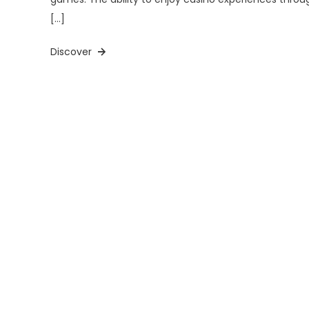
[…]
Discover