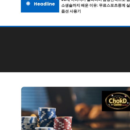
Headline
소생술까지 배운 이유: 무료스포츠중계 실버
옵션 사용기