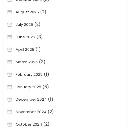
(2)
August 2025
(2)
July 2025
(3)
June 2025
(1)
April 2025
(3)
March 2025
(1)
February 2025
(6)
January 2025
(1)
December 2024
(2)
November 2024
(2)
October 2024