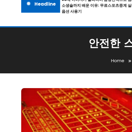
Headline
소생술까지 배운 이유: 무료스포츠중계 실버
옵션 사용기
안전한 
Home