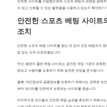
안전한 사이트를 이용함으로써 스포츠 베팅과 관련된 잠재적인
수 있고 신뢰할 수 있는 플랫폼을 사용하고 있는지 확인하기 
안전한 스포츠 베팅 사이트의
조치
안전한 스포츠 베팅 사이트를 찾는 데 있어 모든 베팅자가 찾아
임 있는 도박 프로토콜입니다.
우선, 평판이 좋은 베팅 사이트는 공인된 게임 기관의 유효한
영되고 사용자를 보호하기 위해 엄격한 규정을 준수합니다.
둘째, 개인정보와 금융정보를 보호하기 위해서는 강력한 보안
부터 데이터를 안전하게 보호하는 사이트를 찾습니다.
마지막으로 선수들의 건전한 베팅 습관을 촉진하기 위해서는 책
스에 대한 액세스와 같은 기능은 문제 도박 행동을 방지하는 