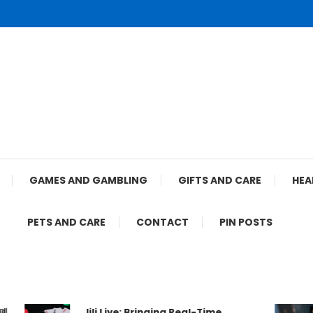
GAMES AND GAMBLING
GIFTS AND CARE
HEA
PETS AND CARE
CONTACT
PIN POSTS
Jili Live: Bringing Real-Time
P