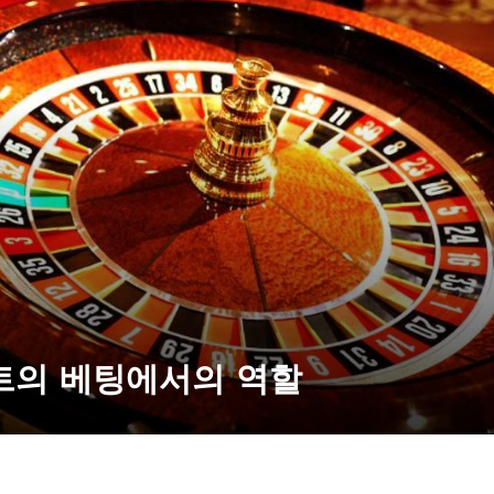
트의 베팅에서의 역할