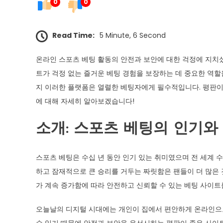
0
0
Read Time:
5 Minute, 6 Second
온라인 스포츠 베팅 활동의 안전과 보안에 대한 걱정에 지치셨
트가 걱정 없는 즐거운 베팅 경험을 보장하는 데 중요한 역할
지 이러한 플랫폼은 열렬한 베팅자에게 필수적입니다. 평판이
에 대해 자세히 알아보겠습니다!
소개: 스포츠 베팅의 인기와
스포츠 베팅은 수십 년 동안 인기 있는 취미였으며 전 세계 
하고 잠재적으로 큰 승리를 거두는 짜릿함은 팬들이 더 많은 
가 계속 증가함에 따라 안전하고 신뢰할 수 있는 베팅 사이트
오늘날의 디지털 시대에는 개인이 집에서 편안하게 온라인으로 