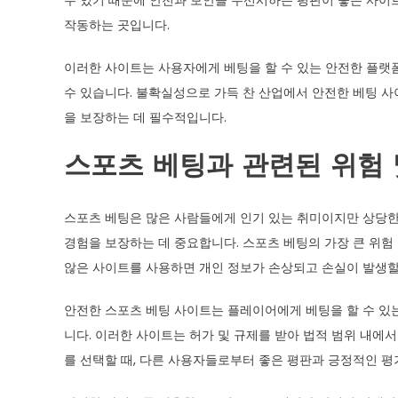
수 있기 때문에 안전과 보안을 우선시하는 평판이 좋은 사이
작동하는 곳입니다.
이러한 사이트는 사용자에게 베팅을 할 수 있는 안전한 플랫
수 있습니다. 불확실성으로 가득 찬 산업에서 안전한 베팅 
을 보장하는 데 필수적입니다.
스포츠 베팅과 관련된 위험 
스포츠 베팅은 많은 사람들에게 인기 있는 취미이지만 상당한
경험을 보장하는 데 중요합니다. 스포츠 베팅의 가장 큰 위험
않은 사이트를 사용하면 개인 정보가 손상되고 손실이 발생할
안전한 스포츠 베팅 사이트는 플레이어에게 베팅을 할 수 있
니다. 이러한 사이트는 허가 및 규제를 받아 법적 범위 내에
를 선택할 때, 다른 사용자들로부터 좋은 평판과 긍정적인 평