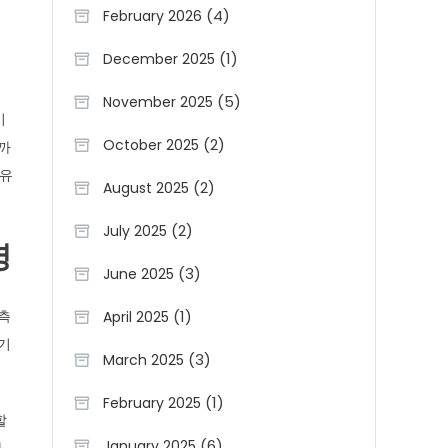
(4)
February 2026
(1)
December 2025
(5)
November 2025
이
(2)
October 2025
까
이유
(2)
August 2025
(2)
July 2025
명
(3)
June 2025
(1)
측
April 2025
기
(3)
March 2025
(1)
February 2025
할
(6)
January 2025