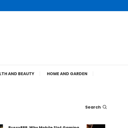
LTH AND BEAUTY
HOME AND GARDEN
Search
ussy888: Why Mobile Slot Gaming