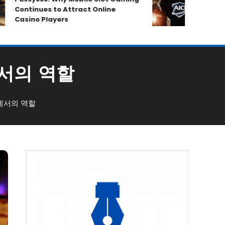
토지노솔루션과 룰
ontinues to Attract Online
신: 안정적인 디
asino Players
서의 역할
에서의 역할