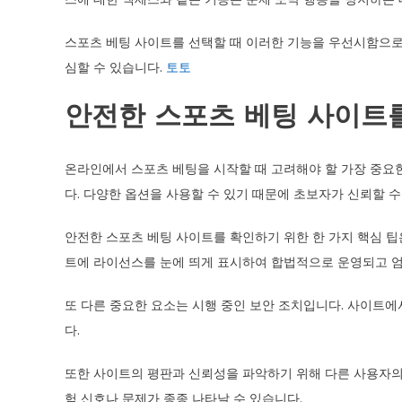
스포츠 베팅 사이트를 선택할 때 이러한 기능을 우선시함으로
심할 수 있습니다.
토토
안전한 스포츠 베팅 사이트를
온라인에서 스포츠 베팅을 시작할 때 고려해야 할 가장 중요
다. 다양한 옵션을 사용할 수 있기 때문에 초보자가 신뢰할 
안전한 스포츠 베팅 사이트를 확인하기 위한 한 가지 핵심 팁
트에 라이선스를 눈에 띄게 표시하여 합법적으로 운영되고 
또 다른 중요한 요소는 시행 중인 보안 조치입니다. 사이트에
다.
또한 사이트의 평판과 신뢰성을 파악하기 위해 다른 사용자의 
험 신호나 문제가 종종 나타날 수 있습니다.