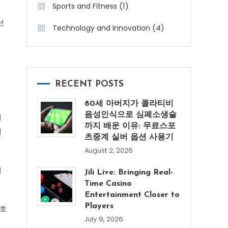
(1)
Sports and Fitness
선
(4)
Technology and Innovation
RECENT POSTS
80세 아버지가 콜라티비
음성인식으로 심폐소생술
이
까지 배운 이유: 무료스포
에
츠중계 실버 옵션 사용기
August 2, 2026
집
Jili Live: Bringing Real-
Time Casino
Entertainment Closer to
Players
암호
July 9, 2026