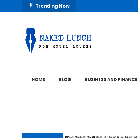
Skip
Trending Now
To
Content
Place for Novel Lovers
NAKED LUNCH
HOME
BLOG
BUSINESS AND FINANCE
80세 아버지가 콜라티비 음성인식으로 심폐